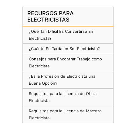
RECURSOS PARA
ELECTRICISTAS
¿Qué Tan Difícil Es Convertirse En
Electricista?
¿Cuánto Se Tarda en Ser Electricista?
Consejos para Encontrar Trabajo como
Electricista
¿Es la Profesión de Electricista una
Buena Opción?
Requisitos para la Licencia de Oficial
Electricista
Requisitos para la Licencia de Maestro
Electricista