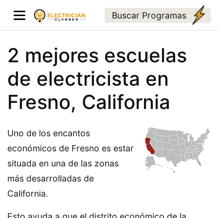
Buscar Programas
2 mejores escuelas
de electricista en
Fresno, California
Uno de los encantos
económicos de Fresno es estar
situada en una de las zonas
más desarrolladas de
California.
Esto ayuda a que el distrito económico de la