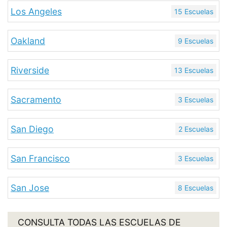
Los Angeles
15 Escuelas
Oakland
9 Escuelas
Riverside
13 Escuelas
Sacramento
3 Escuelas
San Diego
2 Escuelas
San Francisco
3 Escuelas
San Jose
8 Escuelas
CONSULTA TODAS LAS ESCUELAS DE