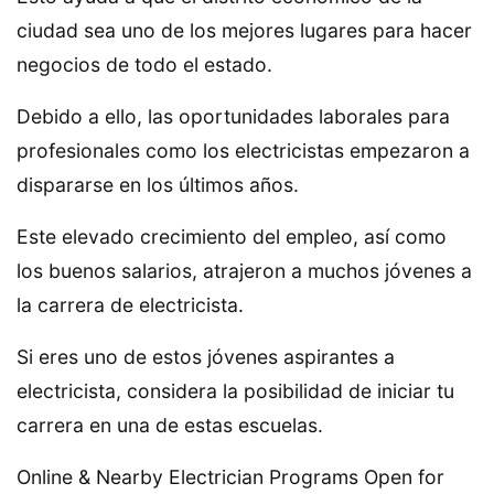
ciudad sea uno de los mejores lugares para hacer
negocios de todo el estado.
Debido a ello, las oportunidades laborales para
profesionales como los electricistas empezaron a
dispararse en los últimos años.
Este elevado crecimiento del empleo, así como
los buenos salarios, atrajeron a muchos jóvenes a
la carrera de electricista.
Si eres uno de estos jóvenes aspirantes a
electricista, considera la posibilidad de iniciar tu
carrera en una de estas escuelas.
Online & Nearby Electrician Programs Open for