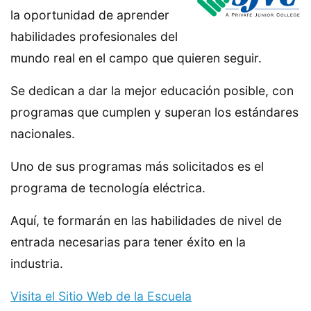
la oportunidad de aprender
habilidades profesionales del
mundo real en el campo que quieren seguir.
Se dedican a dar la mejor educación posible, con
programas que cumplen y superan los estándares
nacionales.
Uno de sus programas más solicitados es el
programa de tecnología eléctrica.
Aquí, te formarán en las habilidades de nivel de
entrada necesarias para tener éxito en la
industria.
Visita el Sitio Web de la Escuela