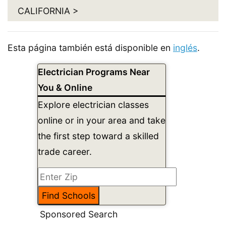
CALIFORNIA >
Esta página también está disponible en
inglés
.
Electrician Programs Near
You & Online
Explore electrician classes
online or in your area and take
the first step toward a skilled
trade career.
Sponsored Search