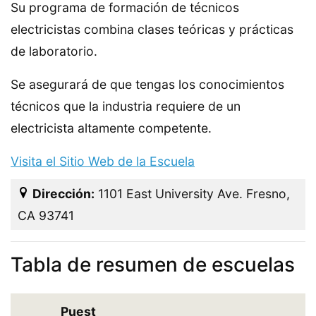
Su programa de formación de técnicos
electricistas combina clases teóricas y prácticas
de laboratorio.
Se asegurará de que tengas los conocimientos
técnicos que la industria requiere de un
electricista altamente competente.
Visita el Sitio Web de la Escuela
Dirección:
1101 East University Ave. Fresno,
CA 93741
Tabla de resumen de escuelas
Puest