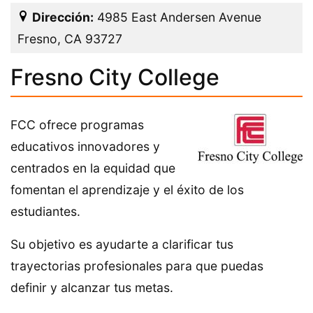
Dirección:
4985 East Andersen Avenue
Fresno, CA 93727
Fresno City College
FCC ofrece programas
educativos innovadores y
centrados en la equidad que
fomentan el aprendizaje y el éxito de los
estudiantes.
Su objetivo es ayudarte a clarificar tus
trayectorias profesionales para que puedas
definir y alcanzar tus metas.