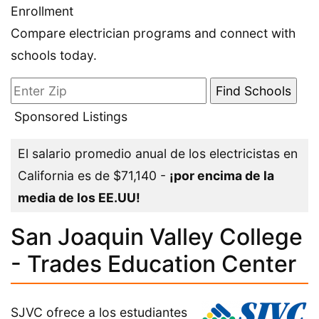
Enrollment
Compare electrician programs and connect with
schools today.
Sponsored Listings
El salario promedio anual de los electricistas en
California es de $71,140 -
¡por encima de la
media de los EE.UU!
San Joaquin Valley College
- Trades Education Center
SJVC ofrece a los estudiantes