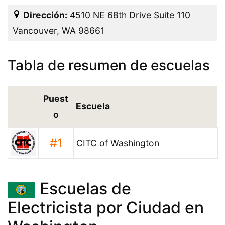
Dirección:
4510 NE 68th Drive Suite 110
Vancouver, WA 98661
Tabla de resumen de escuelas
Puest
Escuela
o
#1
CITC of Washington
Escuelas de
Electricista por Ciudad en