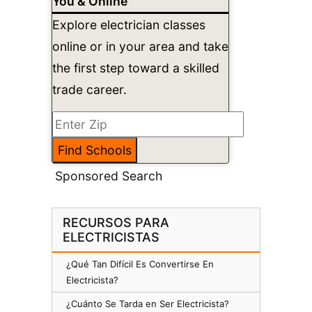
You & Online
Explore electrician classes
online or in your area and take
the first step toward a skilled
trade career.
Sponsored Search
RECURSOS PARA
ELECTRICISTAS
¿Qué Tan Difícil Es Convertirse En
Electricista?
¿Cuánto Se Tarda en Ser Electricista?