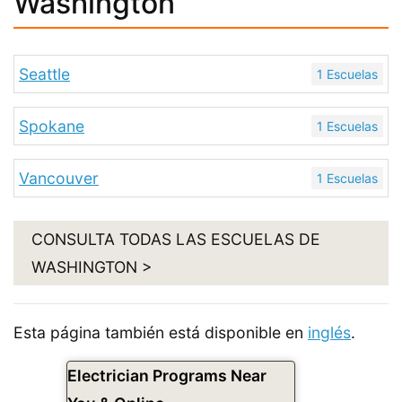
Washington
Seattle
1 Escuelas
Spokane
1 Escuelas
Vancouver
1 Escuelas
CONSULTA TODAS LAS ESCUELAS DE
WASHINGTON >
Esta página también está disponible en
inglés
.
Electrician Programs Near