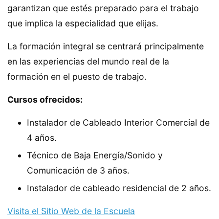
garantizan que estés preparado para el trabajo
que implica la especialidad que elijas.
La formación integral se centrará principalmente
en las experiencias del mundo real de la
formación en el puesto de trabajo.
Cursos ofrecidos:
Instalador de Cableado Interior Comercial de
4 años.
Técnico de Baja Energía/Sonido y
Comunicación de 3 años.
Instalador de cableado residencial de 2 años.
Visita el Sitio Web de la Escuela