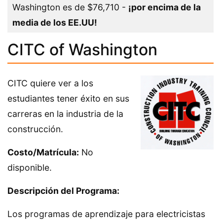
Washington es de $76,710 -
¡por encima de la
media de los EE.UU!
CITC of Washington
CITC quiere ver a los
estudiantes tener éxito en sus
carreras en la industria de la
construcción.
Costo/Matrícula:
No
disponible.
Descripción del Programa:
Los programas de aprendizaje para electricistas