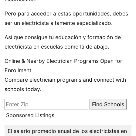
Pero para acceder a estas oportunidades, debes
ser un electricista altamente especializado.
Así que consigue tu educación y formación de
electricista en escuelas como la de abajo.
Online & Nearby Electrician Programs Open for
Enrollment
Compare electrician programs and connect with
schools today.
Sponsored Listings
El salario promedio anual de los electricistas en