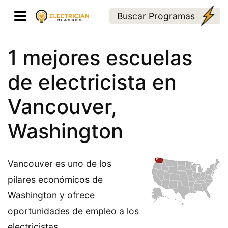
Buscar Programas
1 mejores escuelas
de electricista en
Vancouver,
Washington
Vancouver es uno de los
pilares económicos de
Washington y ofrece
oportunidades de empleo a los
electricistas.