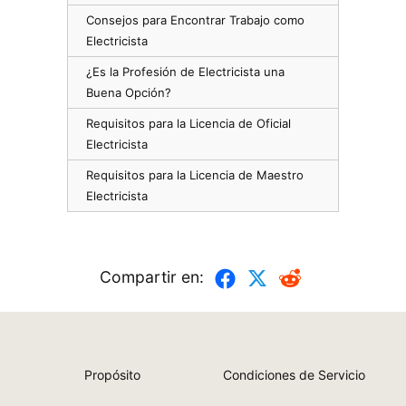
Consejos para Encontrar Trabajo como
Electricista
¿Es la Profesión de Electricista una
Buena Opción?
Requisitos para la Licencia de Oficial
Electricista
Requisitos para la Licencia de Maestro
Electricista
Compartir en:
Propósito
Condiciones de Servicio