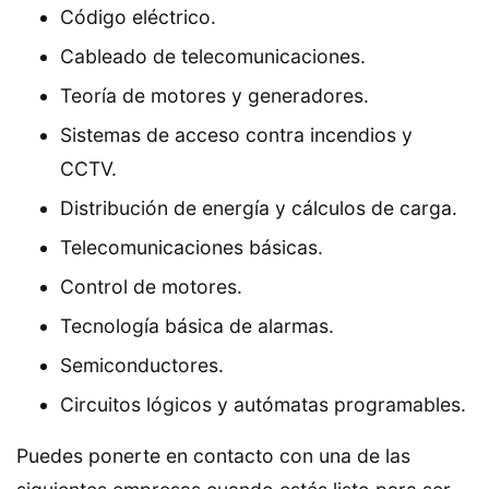
Código eléctrico.
Cableado de telecomunicaciones.
Teoría de motores y generadores.
Sistemas de acceso contra incendios y
CCTV.
Distribución de energía y cálculos de carga.
Telecomunicaciones básicas.
Control de motores.
Tecnología básica de alarmas.
Semiconductores.
Circuitos lógicos y autómatas programables.
Puedes ponerte en contacto con una de las