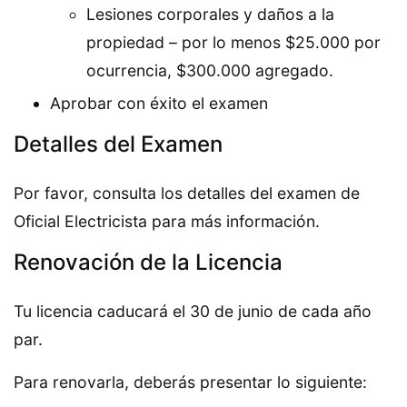
Lesiones corporales y daños a la
propiedad – por lo menos $25.000 por
ocurrencia, $300.000 agregado.
Aprobar con éxito el examen
Detalles del Examen
Por favor, consulta los detalles del examen de
Oficial Electricista para más información.
Renovación de la Licencia
Tu licencia caducará el 30 de junio de cada año
par.
Para renovarla, deberás presentar lo siguiente: