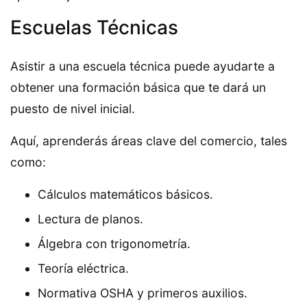
Escuelas Técnicas
Asistir a una escuela técnica puede ayudarte a
obtener una formación básica que te dará un
puesto de nivel inicial.
Aquí, aprenderás áreas clave del comercio, tales
como:
Cálculos matemáticos básicos.
Lectura de planos.
Álgebra con trigonometría.
Teoría eléctrica.
Normativa OSHA y primeros auxilios.