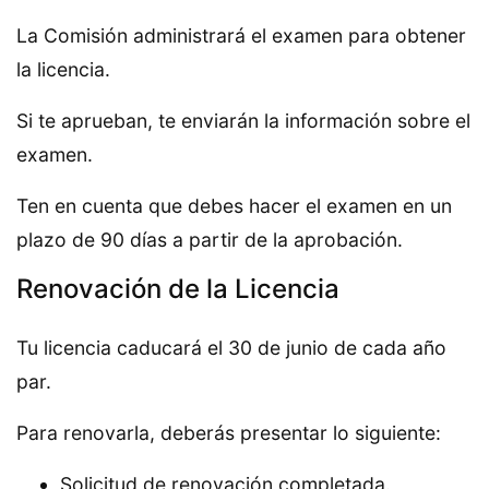
La Comisión administrará el examen para obtener
la licencia.
Si te aprueban, te enviarán la información sobre el
examen.
Ten en cuenta que debes hacer el examen en un
plazo de 90 días a partir de la aprobación.
Renovación de la Licencia
Tu licencia caducará el 30 de junio de cada año
par.
Para renovarla, deberás presentar lo siguiente:
Solicitud de renovación completada.