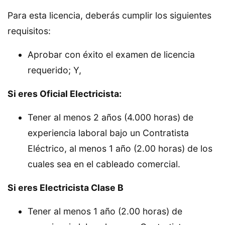
Para esta licencia, deberás cumplir los siguientes
requisitos:
Aprobar con éxito el examen de licencia
requerido; Y,
Si eres Oficial Electricista:
Tener al menos 2 años (4.000 horas) de
experiencia laboral bajo un Contratista
Eléctrico, al menos 1 año (2.00 horas) de los
cuales sea en el cableado comercial.
Si eres Electricista Clase B
Tener al menos 1 año (2.00 horas) de