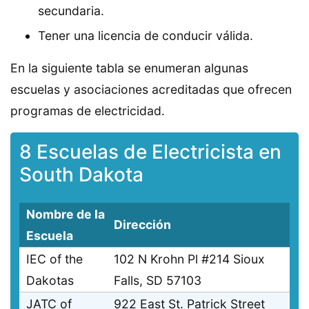
secundaria.
Tener una licencia de conducir válida.
En la siguiente tabla se enumeran algunas
escuelas y asociaciones acreditadas que ofrecen
programas de electricidad.
8 Escuelas de Electricista en
South Dakota
Nombre de la
Dirección
Escuela
IEC of the
102 N Krohn Pl #214 Sioux
Dakotas
Falls, SD 57103
JATC of
922 East St. Patrick Street