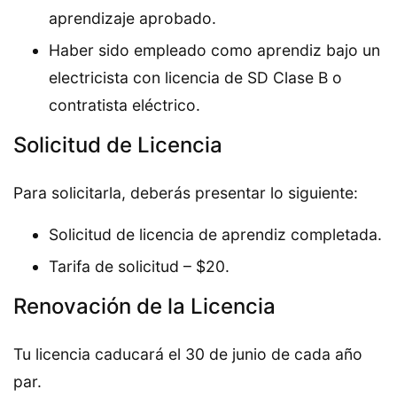
aprendizaje aprobado.
Haber sido empleado como aprendiz bajo un
electricista con licencia de SD Clase B o
contratista eléctrico.
Solicitud de Licencia
Para solicitarla, deberás presentar lo siguiente:
Solicitud de licencia de aprendiz completada.
Tarifa de solicitud – $20.
Renovación de la Licencia
Tu licencia caducará el 30 de junio de cada año
par.