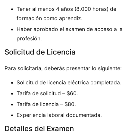
Tener al menos 4 años (8.000 horas) de
formación como aprendiz.
Haber aprobado el examen de acceso a la
profesión.
Solicitud de Licencia
Para solicitarla, deberás presentar lo siguiente:
Solicitud de licencia eléctrica completada.
Tarifa de solicitud – $60.
Tarifa de licencia – $80.
Experiencia laboral documentada.
Detalles del Examen