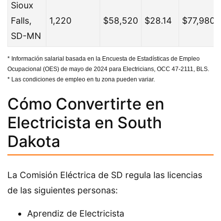
Sioux
Falls,
1,220
$58,520
$28.14
$77,980
SD-MN
* Información salarial basada en la Encuesta de Estadísticas de Empleo
Ocupacional (OES) de mayo de 2024 para Electricians, OCC 47-2111, BLS.
* Las condiciones de empleo en tu zona pueden variar.
Cómo Convertirte en
Electricista en South
Dakota
La Comisión Eléctrica de SD regula las licencias
de las siguientes personas:
Aprendiz de Electricista