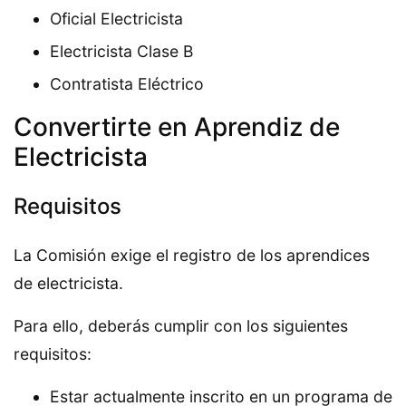
Oficial Electricista
Electricista Clase B
Contratista Eléctrico
Convertirte en Aprendiz de
Electricista
Requisitos
La Comisión exige el registro de los aprendices
de electricista.
Para ello, deberás cumplir con los siguientes
requisitos:
Estar actualmente inscrito en un programa de