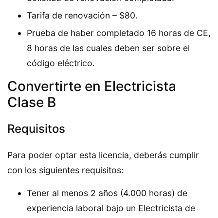
Tarifa de renovación – $80.
Prueba de haber completado 16 horas de CE,
8 horas de las cuales deben ser sobre el
código eléctrico.
Convertirte en Electricista
Clase B
Requisitos
Para poder optar esta licencia, deberás cumplir
con los siguientes requisitos:
Tener al menos 2 años (4.000 horas) de
experiencia laboral bajo un Electricista de