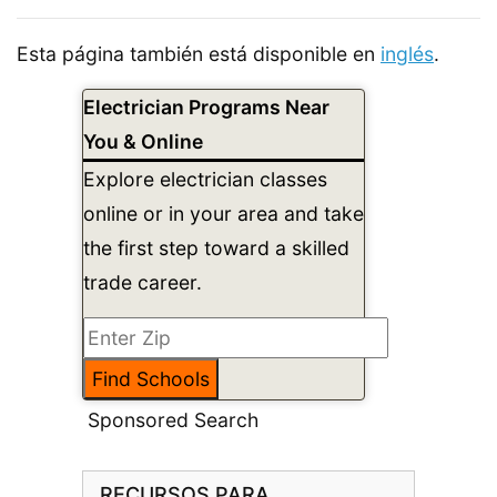
Esta página también está disponible en
inglés
.
Electrician Programs Near
You & Online
Explore electrician classes
online or in your area and take
the first step toward a skilled
trade career.
Sponsored Search
RECURSOS PARA