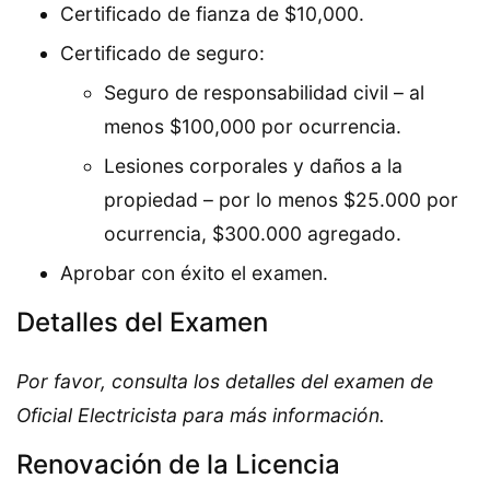
Certificado de fianza de $10,000.
Certificado de seguro:
Seguro de responsabilidad civil – al
menos $100,000 por ocurrencia.
Lesiones corporales y daños a la
propiedad – por lo menos $25.000 por
ocurrencia, $300.000 agregado.
Aprobar con éxito el examen.
Detalles del Examen
Por favor, consulta los detalles del examen de
Oficial Electricista para más información.
Renovación de la Licencia