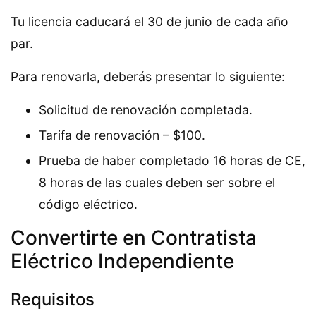
Tu licencia caducará el 30 de junio de cada año
par.
Para renovarla, deberás presentar lo siguiente:
Solicitud de renovación completada.
Tarifa de renovación – $100.
Prueba de haber completado 16 horas de CE,
8 horas de las cuales deben ser sobre el
código eléctrico.
Convertirte en Contratista
Eléctrico Independiente
Requisitos