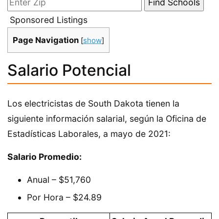
Sponsored Listings
Page Navigation
[
show
]
Salario Potencial
Los electricistas de South Dakota tienen la
siguiente información salarial, según la Oficina de
Estadísticas Laborales, a mayo de 2021:
Salario Promedio:
Anual – $51,760
Por Hora – $24.89