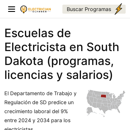
Buscar Programas
Escuelas de
Electricista en South
Dakota (programas,
licencias y salarios)
El Departamento de Trabajo y
Regulación de SD predice un
crecimiento laboral del 9%
entre 2024 y 2034 para los
electricistas.