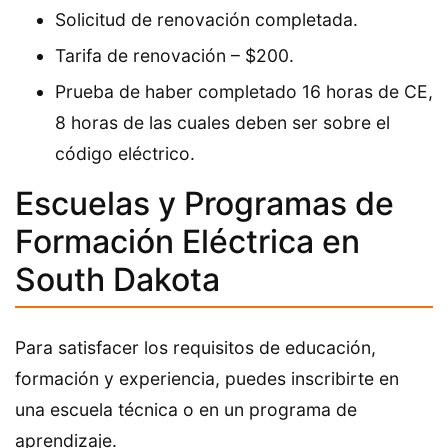
Solicitud de renovación completada.
Tarifa de renovación – $200.
Prueba de haber completado 16 horas de CE,
8 horas de las cuales deben ser sobre el
código eléctrico.
Escuelas y Programas de
Formación Eléctrica en
South Dakota
Para satisfacer los requisitos de educación,
formación y experiencia, puedes inscribirte en
una escuela técnica o en un programa de
aprendizaje.