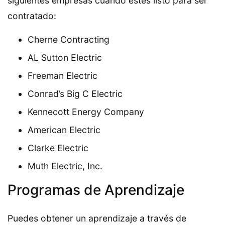
siguientes empresas cuando estés listo para ser
contratado:
Cherne Contracting
AL Sutton Electric
Freeman Electric
Conrad’s Big C Electric
Kennecott Energy Company
American Electric
Clarke Electric
Muth Electric, Inc.
Programas de Aprendizaje
Puedes obtener un aprendizaje a través de