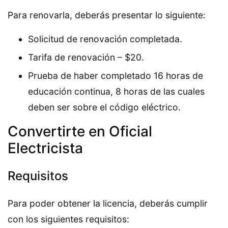
Para renovarla, deberás presentar lo siguiente:
Solicitud de renovación completada.
Tarifa de renovación – $20.
Prueba de haber completado 16 horas de
educación continua, 8 horas de las cuales
deben ser sobre el código eléctrico.
Convertirte en Oficial
Electricista
Requisitos
Para poder obtener la licencia, deberás cumplir
con los siguientes requisitos: