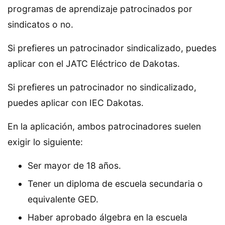
programas de aprendizaje patrocinados por
sindicatos o no.
Si prefieres un patrocinador sindicalizado, puedes
aplicar con el JATC Eléctrico de Dakotas.
Si prefieres un patrocinador no sindicalizado,
puedes aplicar con IEC Dakotas.
En la aplicación, ambos patrocinadores suelen
exigir lo siguiente:
Ser mayor de 18 años.
Tener un diploma de escuela secundaria o
equivalente GED.
Haber aprobado álgebra en la escuela