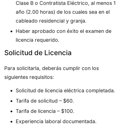
Clase B o Contratista Eléctrico, al menos 1
año (2.00 horas) de los cuales sea en el
cableado residencial y granja.
Haber aprobado con éxito el examen de
licencia requerido.
Solicitud de Licencia
Para solicitarla, deberás cumplir con los
siguientes requisitos:
Solicitud de licencia eléctrica completada.
Tarifa de solicitud – $60.
Tarifa de licencia – $100.
Experiencia laboral documentada.