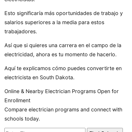
Esto significaría más oportunidades de trabajo y
salarios superiores a la media para estos
trabajadores.
Así que si quieres una carrera en el campo de la
electricidad, ahora es tu momento de hacerlo.
Aquí te explicamos cómo puedes convertirte en
electricista en South Dakota.
Online & Nearby Electrician Programs Open for
Enrollment
Compare electrician programs and connect with
schools today.