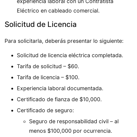
experiencia laboral con un Contratista
Eléctrico en cableado comercial.
Solicitud de Licencia
Para solicitarla, deberás presentar lo siguiente:
Solicitud de licencia eléctrica completada.
Tarifa de solicitud – $60.
Tarifa de licencia – $100.
Experiencia laboral documentada.
Certificado de fianza de $10,000.
Certificado de seguro:
Seguro de responsabilidad civil – al
menos $100,000 por ocurrencia.