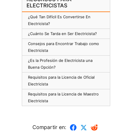
ELECTRICISTAS
¿Qué Tan Difícil Es Convertirse En
Electricista?
¿Cuánto Se Tarda en Ser Electricista?
Consejos para Encontrar Trabajo como
Electricista
¿Es la Profesión de Electricista una
Buena Opción?
Requisitos para la Licencia de Oficial
Electricista
Requisitos para la Licencia de Maestro
Electricista
Compartir en: