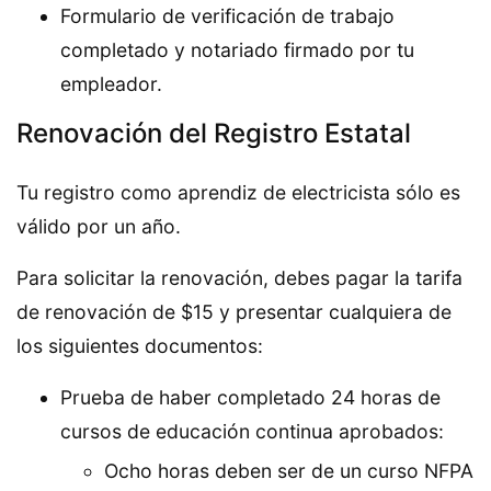
Formulario de verificación de trabajo
completado y notariado firmado por tu
empleador.
Renovación del Registro Estatal
Tu registro como aprendiz de electricista sólo es
válido por un año.
Para solicitar la renovación, debes pagar la tarifa
de renovación de $15 y presentar cualquiera de
los siguientes documentos:
Prueba de haber completado 24 horas de
cursos de educación continua aprobados:
Ocho horas deben ser de un curso NFPA