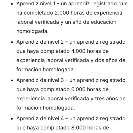
Aprendiz nivel 1 – un aprendiz registrado que
ha completado 2.000 horas de experiencia
laboral verificada y un año de educación
homologada.
Aprendiz de nivel 2 – un aprendiz registrado
que haya completado 4.000 horas de
experiencia laboral verificada y dos años de
formación homologada.
Aprendiz de nivel 3 – un aprendiz registrado
que haya completado 6.000 horas de
experiencia laboral verificada y tres años de
formación homologada.
Aprendiz de nivel 4 – un aprendiz registrado
que haya completado 8.000 horas de