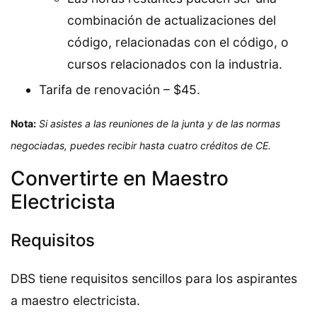
combinación de actualizaciones del
código, relacionadas con el código, o
cursos relacionados con la industria.
Tarifa de renovación – $45.
Nota:
Si asistes a las reuniones de la junta y de las normas
negociadas, puedes recibir hasta cuatro créditos de CE.
Convertirte en Maestro
Electricista
Requisitos
DBS tiene requisitos sencillos para los aspirantes
a maestro electricista.