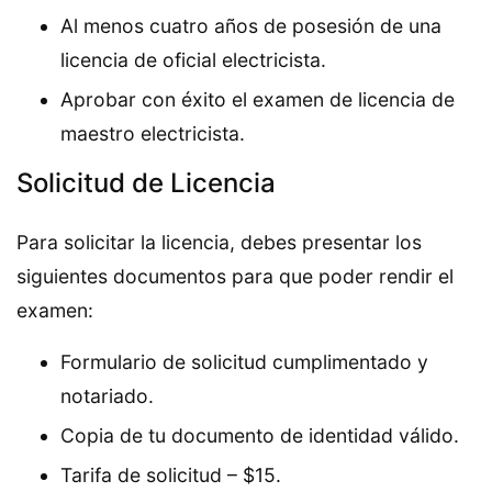
Al menos cuatro años de posesión de una
licencia de oficial electricista.
Aprobar con éxito el examen de licencia de
maestro electricista.
Solicitud de Licencia
Para solicitar la licencia, debes presentar los
siguientes documentos para que poder rendir el
examen:
Formulario de solicitud cumplimentado y
notariado.
Copia de tu documento de identidad válido.
Tarifa de solicitud – $15.