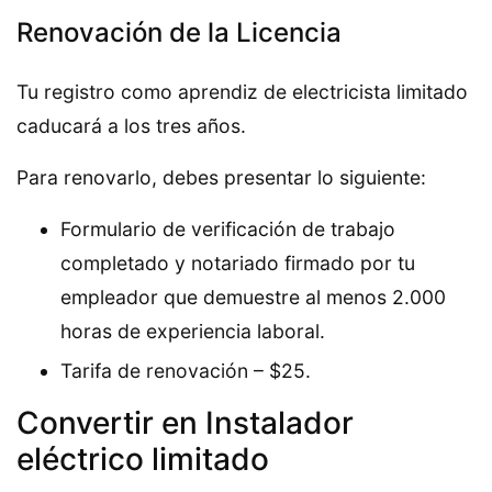
Renovación de la Licencia
Tu registro como aprendiz de electricista limitado
caducará a los tres años.
Para renovarlo, debes presentar lo siguiente:
Formulario de verificación de trabajo
completado y notariado firmado por tu
empleador que demuestre al menos 2.000
horas de experiencia laboral.
Tarifa de renovación – $25.
Convertir en Instalador
eléctrico limitado