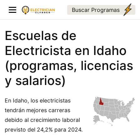
Buscar Programas
Escuelas de
Electricista en Idaho
(programas, licencias
y salarios)
En Idaho, los electricistas
tendrán mejores carreras
debido al crecimiento laboral
previsto del 24,2% para 2024.