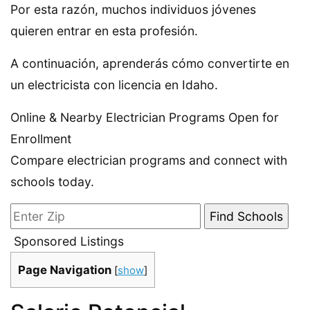
Por esta razón, muchos individuos jóvenes
quieren entrar en esta profesión.
A continuación, aprenderás cómo convertirte en
un electricista con licencia en Idaho.
Online & Nearby Electrician Programs Open for
Enrollment
Compare electrician programs and connect with
schools today.
Sponsored Listings
Page Navigation
[
show
]