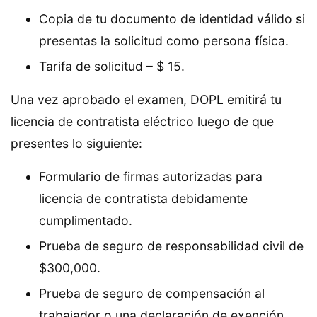
Copia de tu documento de identidad válido si
presentas la solicitud como persona física.
Tarifa de solicitud – $ 15.
Una vez aprobado el examen, DOPL emitirá tu
licencia de contratista eléctrico luego de que
presentes lo siguiente:
Formulario de firmas autorizadas para
licencia de contratista debidamente
cumplimentado.
Prueba de seguro de responsabilidad civil de
$300,000.
Prueba de seguro de compensación al
trabajador o una declaración de exención.