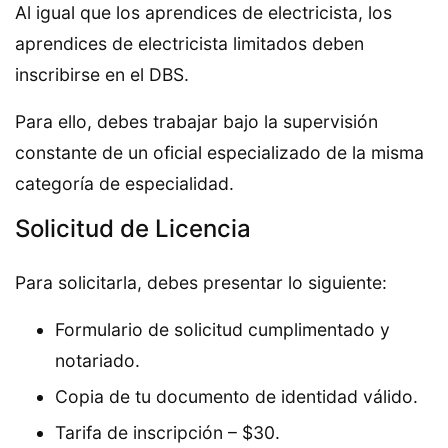
Al igual que los aprendices de electricista, los
aprendices de electricista limitados deben
inscribirse en el DBS.
Para ello, debes trabajar bajo la supervisión
constante de un oficial especializado de la misma
categoría de especialidad.
Solicitud de Licencia
Para solicitarla, debes presentar lo siguiente:
Formulario de solicitud cumplimentado y
notariado.
Copia de tu documento de identidad válido.
Tarifa de inscripción – $30.