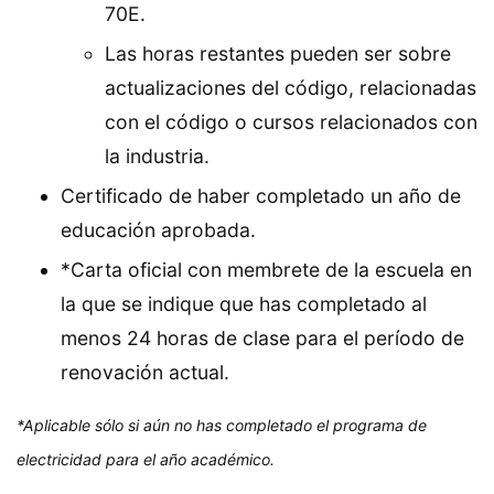
70E.
Las horas restantes pueden ser sobre
actualizaciones del código, relacionadas
con el código o cursos relacionados con
la industria.
Certificado de haber completado un año de
educación aprobada.
*Carta oficial con membrete de la escuela en
la que se indique que has completado al
menos 24 horas de clase para el período de
renovación actual.
*Aplicable sólo si aún no has completado el programa de
electricidad para el año académico.