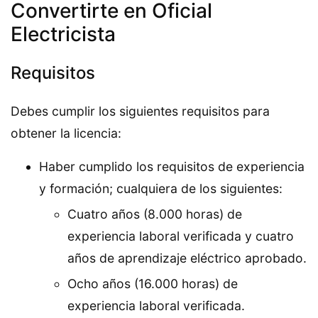
Convertirte en Oficial
Electricista
Requisitos
Debes cumplir los siguientes requisitos para
obtener la licencia:
Haber cumplido los requisitos de experiencia
y formación; cualquiera de los siguientes:
Cuatro años (8.000 horas) de
experiencia laboral verificada y cuatro
años de aprendizaje eléctrico aprobado.
Ocho años (16.000 horas) de
experiencia laboral verificada.