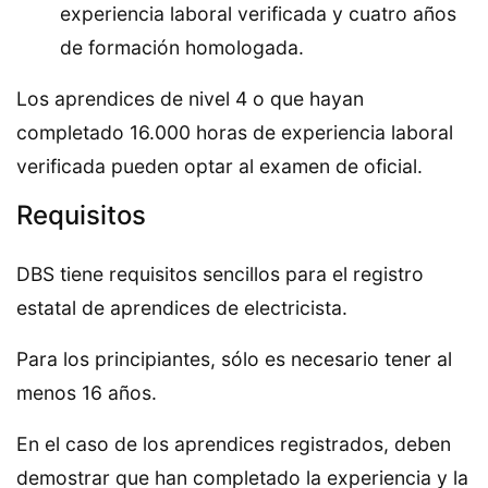
experiencia laboral verificada y cuatro años
de formación homologada.
Los aprendices de nivel 4 o que hayan
completado 16.000 horas de experiencia laboral
verificada pueden optar al examen de oficial.
Requisitos
DBS tiene requisitos sencillos para el registro
estatal de aprendices de electricista.
Para los principiantes, sólo es necesario tener al
menos 16 años.
En el caso de los aprendices registrados, deben
demostrar que han completado la experiencia y la