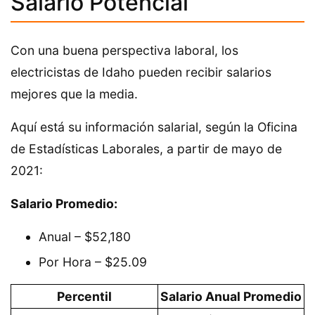
Salario Potencial
Con una buena perspectiva laboral, los
electricistas de Idaho pueden recibir salarios
mejores que la media.
Aquí está su información salarial, según la Oficina
de Estadísticas Laborales, a partir de mayo de
2021:
Salario Promedio:
Anual – $52,180
Por Hora – $25.09
Percentil
Salario Anual Promedio