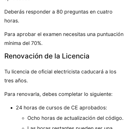
Deberás responder a 80 preguntas en cuatro
horas.
Para aprobar el examen necesitas una puntuación
mínima del 70%.
Renovación de la Licencia
Tu licencia de oficial electricista caducará a los
tres años.
Para renovarla, debes completar lo siguiente:
24 horas de cursos de CE aprobados:
Ocho horas de actualización del código.
Las horas restantes pueden ser una