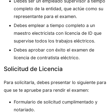
Debes ser un empleado supervisor a tiempo
completo de la entidad, que actúe como su
representante para el examen.
Debes emplear a tiempo completo a un
maestro electricista con licencia de ID que
supervise todos los trabajos eléctricos.
Debes aprobar con éxito el examen de
licencia de contratista eléctrico.
Solicitud de Licencia
Para solicitarla, debes presentar lo siguiente para
que se te apruebe para rendir el examen:
Formulario de solicitud cumplimentado y
notariado.