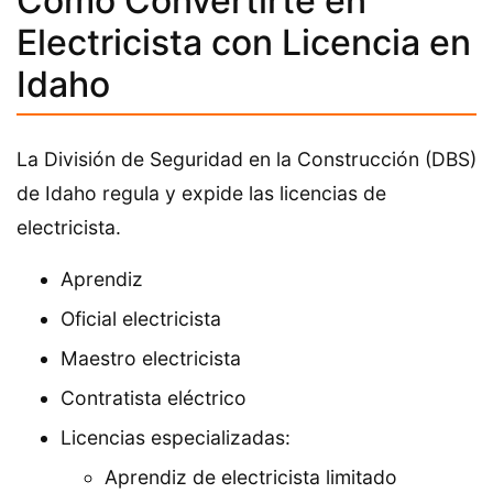
Cómo Convertirte en
Electricista con Licencia en
Idaho
La División de Seguridad en la Construcción (DBS)
de Idaho regula y expide las licencias de
electricista.
Aprendiz
Oficial electricista
Maestro electricista
Contratista eléctrico
Licencias especializadas:
Aprendiz de electricista limitado