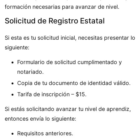
formación necesarias para avanzar de nivel.
Solicitud de Registro Estatal
Si esta es tu solicitud inicial, necesitas presentar lo
siguiente:
Formulario de solicitud cumplimentado y
notariado.
Copia de tu documento de identidad válido.
Tarifa de inscripción – $15.
Si estás solicitando avanzar tu nivel de aprendiz,
entonces envía lo siguiente:
Requisitos anteriores.