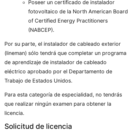
Poseer un certificado de instalador
fotovoltaico de la North American Board
of Certified Energy Practitioners
(NABCEP).
Por su parte, el instalador de cableado exterior
(lineman) sólo tendrá que completar un programa
de aprendizaje de instalador de cableado
eléctrico aprobado por el Departamento de
Trabajo de Estados Unidos.
Para esta categoría de especialidad, no tendrás
que realizar ningún examen para obtener la
licencia.
Solicitud de licencia