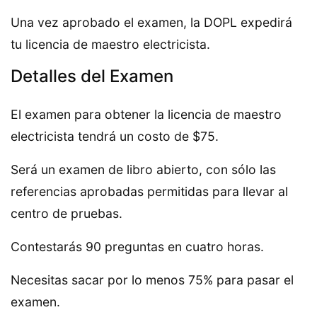
Una vez aprobado el examen, la DOPL expedirá
tu licencia de maestro electricista.
Detalles del Examen
El examen para obtener la licencia de maestro
electricista tendrá un costo de $75.
Será un examen de libro abierto, con sólo las
referencias aprobadas permitidas para llevar al
centro de pruebas.
Contestarás 90 preguntas en cuatro horas.
Necesitas sacar por lo menos 75% para pasar el
examen.