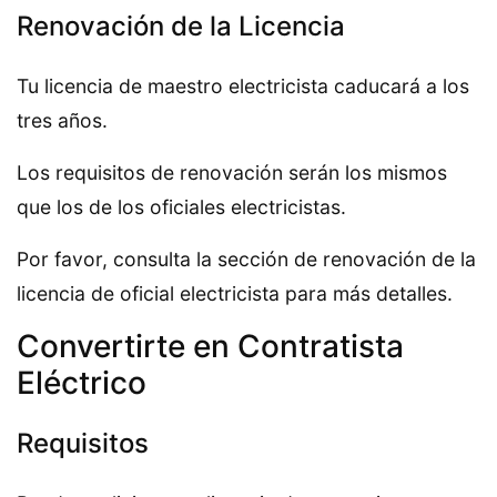
Renovación de la Licencia
Tu licencia de maestro electricista caducará a los
tres años.
Los requisitos de renovación serán los mismos
que los de los oficiales electricistas.
Por favor, consulta la sección de renovación de la
licencia de oficial electricista para más detalles.
Convertirte en Contratista
Eléctrico
Requisitos