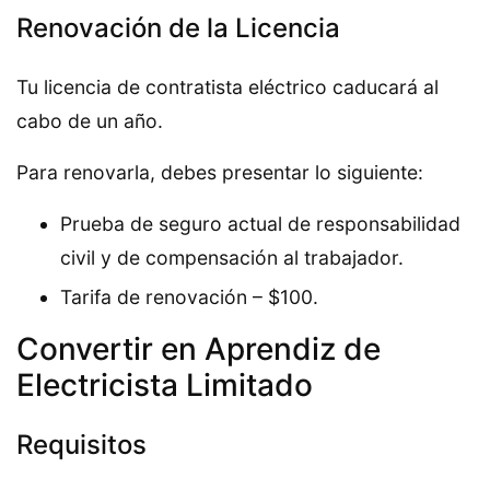
Renovación de la Licencia
Tu licencia de contratista eléctrico caducará al
cabo de un año.
Para renovarla, debes presentar lo siguiente:
Prueba de seguro actual de responsabilidad
civil y de compensación al trabajador.
Tarifa de renovación – $100.
Convertir en Aprendiz de
Electricista Limitado
Requisitos