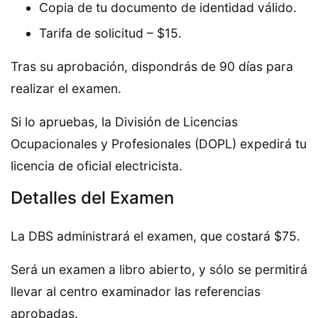
Copia de tu documento de identidad válido.
Tarifa de solicitud – $15.
Tras su aprobación, dispondrás de 90 días para
realizar el examen.
Si lo apruebas, la División de Licencias
Ocupacionales y Profesionales (DOPL) expedirá tu
licencia de oficial electricista.
Detalles del Examen
La DBS administrará el examen, que costará $75.
Será un examen a libro abierto, y sólo se permitirá
llevar al centro examinador las referencias
aprobadas.