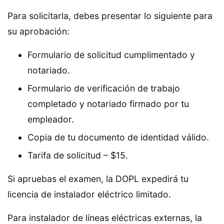
Para solicitarla, debes presentar lo siguiente para
su aprobación:
Formulario de solicitud cumplimentado y
notariado.
Formulario de verificación de trabajo
completado y notariado firmado por tu
empleador.
Copia de tu documento de identidad válido.
Tarifa de solicitud – $15.
Si apruebas el examen, la DOPL expedirá tu
licencia de instalador eléctrico limitado.
Para instalador de líneas eléctricas externas, la