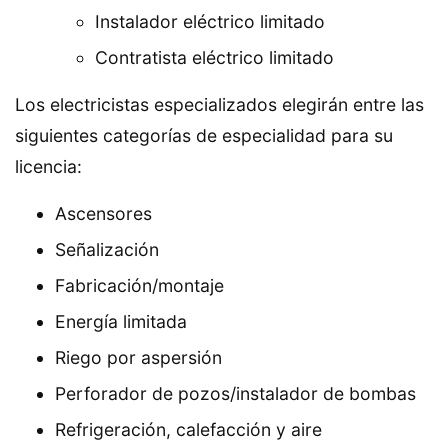
Instalador eléctrico limitado
Contratista eléctrico limitado
Los electricistas especializados elegirán entre las
siguientes categorías de especialidad para su
licencia:
Ascensores
Señalización
Fabricación/montaje
Energía limitada
Riego por aspersión
Perforador de pozos/instalador de bombas
Refrigeración, calefacción y aire