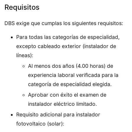
Requisitos
DBS exige que cumplas los siguientes requisitos:
Para todas las categorías de especialidad,
excepto cableado exterior (instalador de
líneas):
Al menos dos años (4.00 horas) de
experiencia laboral verificada para la
categoría de especialidad elegida.
Aprobar con éxito el examen de
instalador eléctrico limitado.
Requisito adicional para instalador
fotovoltaico (solar):