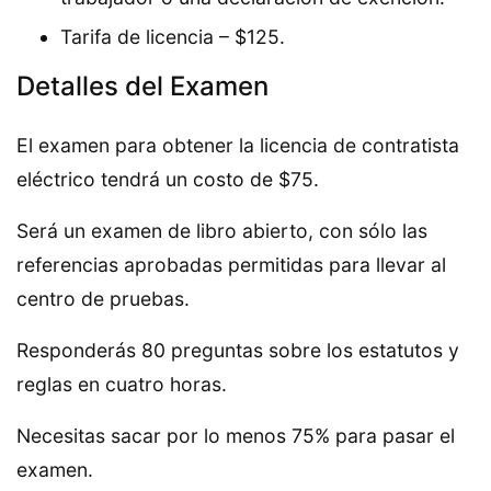
Tarifa de licencia – $125.
Detalles del Examen
El examen para obtener la licencia de contratista
eléctrico tendrá un costo de $75.
Será un examen de libro abierto, con sólo las
referencias aprobadas permitidas para llevar al
centro de pruebas.
Responderás 80 preguntas sobre los estatutos y
reglas en cuatro horas.
Necesitas sacar por lo menos 75% para pasar el
examen.