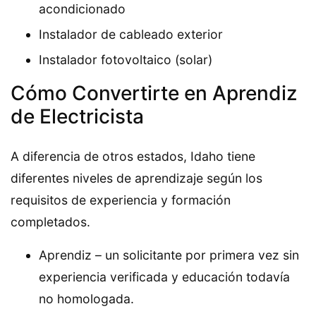
acondicionado
Instalador de cableado exterior
Instalador fotovoltaico (solar)
Cómo Convertirte en Aprendiz
de Electricista
A diferencia de otros estados, Idaho tiene
diferentes niveles de aprendizaje según los
requisitos de experiencia y formación
completados.
Aprendiz – un solicitante por primera vez sin
experiencia verificada y educación todavía
no homologada.